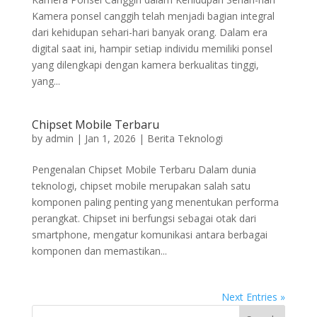
Kamera ponsel canggih telah menjadi bagian integral
dari kehidupan sehari-hari banyak orang. Dalam era
digital saat ini, hampir setiap individu memiliki ponsel
yang dilengkapi dengan kamera berkualitas tinggi,
yang...
Chipset Mobile Terbaru
by
admin
|
Jan 1, 2026
|
Berita Teknologi
Pengenalan Chipset Mobile Terbaru Dalam dunia
teknologi, chipset mobile merupakan salah satu
komponen paling penting yang menentukan performa
perangkat. Chipset ini berfungsi sebagai otak dari
smartphone, mengatur komunikasi antara berbagai
komponen dan memastikan...
Next Entries »