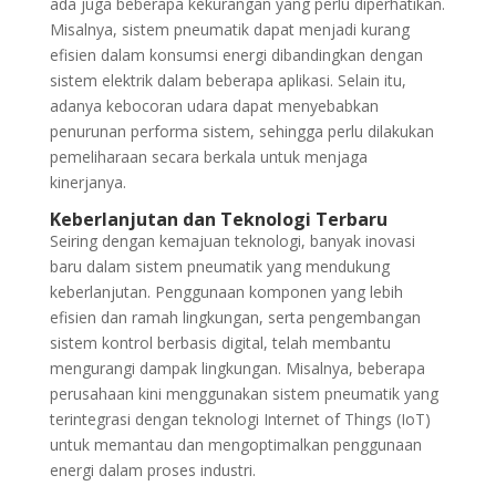
ada juga beberapa kekurangan yang perlu diperhatikan.
Misalnya, sistem pneumatik dapat menjadi kurang
efisien dalam konsumsi energi dibandingkan dengan
sistem elektrik dalam beberapa aplikasi. Selain itu,
adanya kebocoran udara dapat menyebabkan
penurunan performa sistem, sehingga perlu dilakukan
pemeliharaan secara berkala untuk menjaga
kinerjanya.
Keberlanjutan dan Teknologi Terbaru
Seiring dengan kemajuan teknologi, banyak inovasi
baru dalam sistem pneumatik yang mendukung
keberlanjutan. Penggunaan komponen yang lebih
efisien dan ramah lingkungan, serta pengembangan
sistem kontrol berbasis digital, telah membantu
mengurangi dampak lingkungan. Misalnya, beberapa
perusahaan kini menggunakan sistem pneumatik yang
terintegrasi dengan teknologi Internet of Things (IoT)
untuk memantau dan mengoptimalkan penggunaan
energi dalam proses industri.