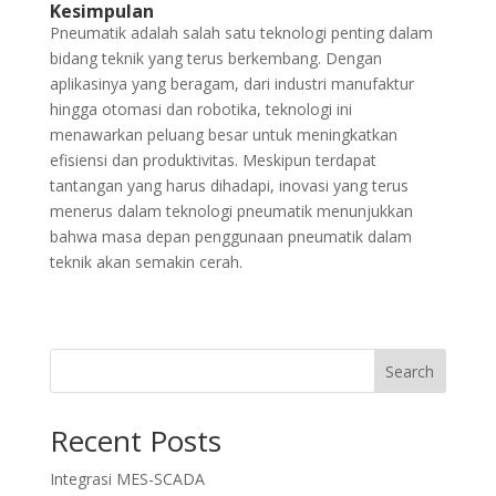
Kesimpulan
Pneumatik adalah salah satu teknologi penting dalam
bidang teknik yang terus berkembang. Dengan
aplikasinya yang beragam, dari industri manufaktur
hingga otomasi dan robotika, teknologi ini
menawarkan peluang besar untuk meningkatkan
efisiensi dan produktivitas. Meskipun terdapat
tantangan yang harus dihadapi, inovasi yang terus
menerus dalam teknologi pneumatik menunjukkan
bahwa masa depan penggunaan pneumatik dalam
teknik akan semakin cerah.
Search
Recent Posts
Integrasi MES-SCADA