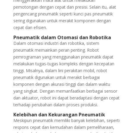
menggerakkan mata alat untuk melakukan
pemotongan dengan cepat dan presisi. Selain itu, alat
pengencang pneumatik seperti kunci pas pneumatik
sering digunakan untuk merakit komponen dengan
cepat dan efisien.
Pneumatik dalam Otomasi dan Robotika
Dalam otomasi industri dan robotika, sistem
pneumatik memainkan peran penting. Robot
pemrograman yang menggunakan pneumatik dapat
melakukan tugas-tugas kompleks dengan kecepatan
tinggi. Misalnya, dalam lini perakitan mobil, robot
pneumatik digunakan untuk merakit berbagai
komponen dengan akurasi tinggi dan dalam waktu
yang singkat. Dengan memanfaatkan berbagai sensor
dan aktuator, robot ini dapat beradaptasi dengan cepat
terhadap perubahan dalam proses produksi.
Kelebihan dan Kekurangan Pneumatik
Meskipun pneumatik memiliki banyak kelebihan, seperti
respons cepat dan kemudahan dalam pemeliharaan,