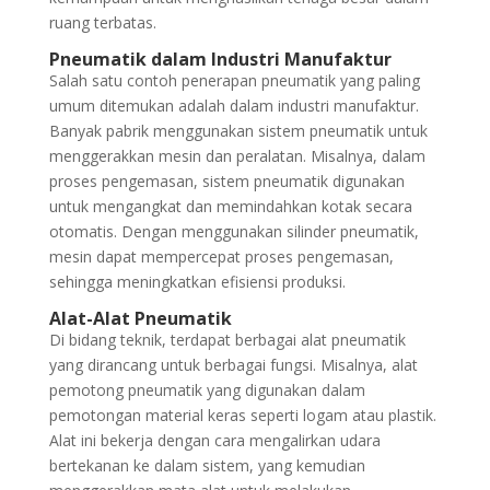
ruang terbatas.
Pneumatik dalam Industri Manufaktur
Salah satu contoh penerapan pneumatik yang paling
umum ditemukan adalah dalam industri manufaktur.
Banyak pabrik menggunakan sistem pneumatik untuk
menggerakkan mesin dan peralatan. Misalnya, dalam
proses pengemasan, sistem pneumatik digunakan
untuk mengangkat dan memindahkan kotak secara
otomatis. Dengan menggunakan silinder pneumatik,
mesin dapat mempercepat proses pengemasan,
sehingga meningkatkan efisiensi produksi.
Alat-Alat Pneumatik
Di bidang teknik, terdapat berbagai alat pneumatik
yang dirancang untuk berbagai fungsi. Misalnya, alat
pemotong pneumatik yang digunakan dalam
pemotongan material keras seperti logam atau plastik.
Alat ini bekerja dengan cara mengalirkan udara
bertekanan ke dalam sistem, yang kemudian