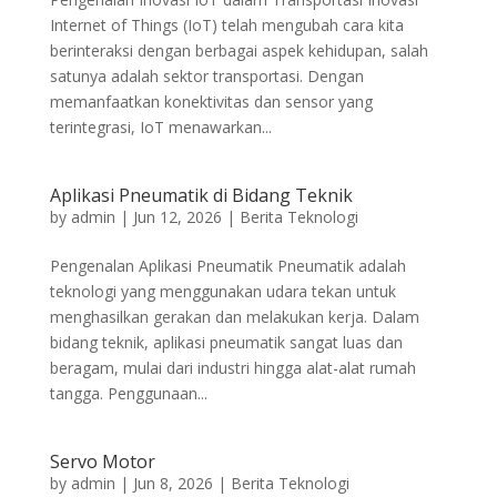
Internet of Things (IoT) telah mengubah cara kita
berinteraksi dengan berbagai aspek kehidupan, salah
satunya adalah sektor transportasi. Dengan
memanfaatkan konektivitas dan sensor yang
terintegrasi, IoT menawarkan...
Aplikasi Pneumatik di Bidang Teknik
by
admin
|
Jun 12, 2026
|
Berita Teknologi
Pengenalan Aplikasi Pneumatik Pneumatik adalah
teknologi yang menggunakan udara tekan untuk
menghasilkan gerakan dan melakukan kerja. Dalam
bidang teknik, aplikasi pneumatik sangat luas dan
beragam, mulai dari industri hingga alat-alat rumah
tangga. Penggunaan...
Servo Motor
by
admin
|
Jun 8, 2026
|
Berita Teknologi