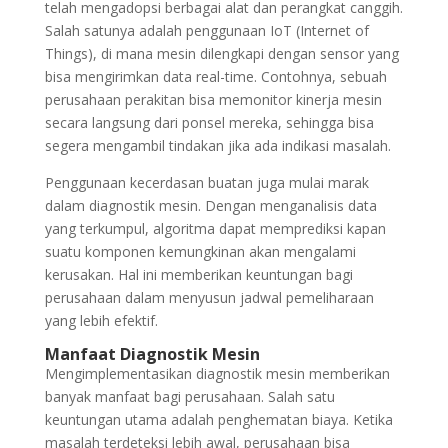
telah mengadopsi berbagai alat dan perangkat canggih.
Salah satunya adalah penggunaan IoT (Internet of
Things), di mana mesin dilengkapi dengan sensor yang
bisa mengirimkan data real-time. Contohnya, sebuah
perusahaan perakitan bisa memonitor kinerja mesin
secara langsung dari ponsel mereka, sehingga bisa
segera mengambil tindakan jika ada indikasi masalah.
Penggunaan kecerdasan buatan juga mulai marak
dalam diagnostik mesin. Dengan menganalisis data
yang terkumpul, algoritma dapat memprediksi kapan
suatu komponen kemungkinan akan mengalami
kerusakan. Hal ini memberikan keuntungan bagi
perusahaan dalam menyusun jadwal pemeliharaan
yang lebih efektif.
Manfaat Diagnostik Mesin
Mengimplementasikan diagnostik mesin memberikan
banyak manfaat bagi perusahaan. Salah satu
keuntungan utama adalah penghematan biaya. Ketika
masalah terdeteksi lebih awal, perusahaan bisa