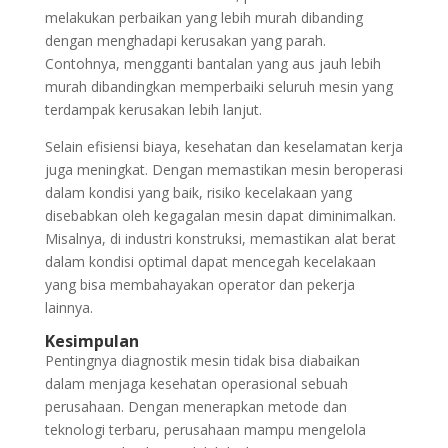
melakukan perbaikan yang lebih murah dibanding
dengan menghadapi kerusakan yang parah.
Contohnya, mengganti bantalan yang aus jauh lebih
murah dibandingkan memperbaiki seluruh mesin yang
terdampak kerusakan lebih lanjut.
Selain efisiensi biaya, kesehatan dan keselamatan kerja
juga meningkat. Dengan memastikan mesin beroperasi
dalam kondisi yang baik, risiko kecelakaan yang
disebabkan oleh kegagalan mesin dapat diminimalkan.
Misalnya, di industri konstruksi, memastikan alat berat
dalam kondisi optimal dapat mencegah kecelakaan
yang bisa membahayakan operator dan pekerja
lainnya.
Kesimpulan
Pentingnya diagnostik mesin tidak bisa diabaikan
dalam menjaga kesehatan operasional sebuah
perusahaan. Dengan menerapkan metode dan
teknologi terbaru, perusahaan mampu mengelola