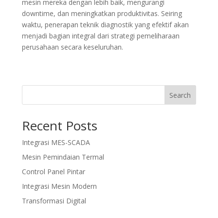
mesin mereka dengan lebih baik, mengurangi
downtime, dan meningkatkan produktivitas. Seiring
waktu, penerapan teknik diagnostik yang efektif akan
menjadi bagian integral dari strategi pemeliharaan
perusahaan secara keseluruhan.
Search
Recent Posts
Integrasi MES-SCADA
Mesin Pemindaian Termal
Control Panel Pintar
Integrasi Mesin Modern
Transformasi Digital