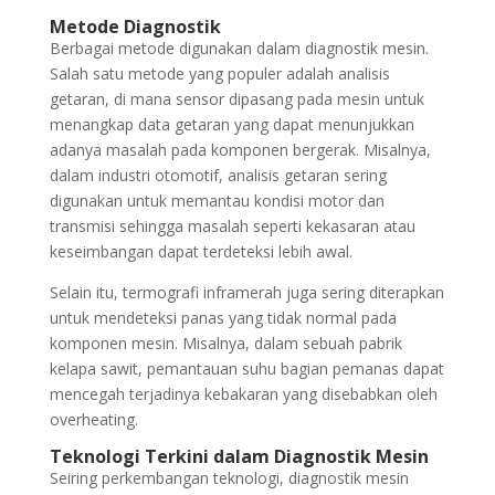
Metode Diagnostik
Berbagai metode digunakan dalam diagnostik mesin.
Salah satu metode yang populer adalah analisis
getaran, di mana sensor dipasang pada mesin untuk
menangkap data getaran yang dapat menunjukkan
adanya masalah pada komponen bergerak. Misalnya,
dalam industri otomotif, analisis getaran sering
digunakan untuk memantau kondisi motor dan
transmisi sehingga masalah seperti kekasaran atau
keseimbangan dapat terdeteksi lebih awal.
Selain itu, termografi inframerah juga sering diterapkan
untuk mendeteksi panas yang tidak normal pada
komponen mesin. Misalnya, dalam sebuah pabrik
kelapa sawit, pemantauan suhu bagian pemanas dapat
mencegah terjadinya kebakaran yang disebabkan oleh
overheating.
Teknologi Terkini dalam Diagnostik Mesin
Seiring perkembangan teknologi, diagnostik mesin