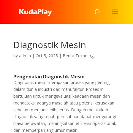
Diagnostik Mesin
by
admin
|
Oct 5, 2025
|
Berita Teknologi
Pengenalan Diagnostik Mesin
Diagnostik mesin merupakan proses yang penting
dalam dunia industri dan manufaktur. Proses ini
bertujuan untuk mengevaluasi keadaan mesin dan
mendeteksi adanya masalah atau potensi kerusakan
sebelum menjadi lebih serius. Dengan melakukan
diagnostik yang tepat, perusahaan dapat mengurangi
biaya perawatan, meningkatkan efisiensi operasional,
dan memperpanjang umur mesin.