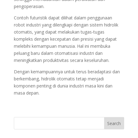
pengoperasian.
Contoh futuristik dapat dilihat dalam penggunaan
robot industri yang dilengkapi dengan sistem hidrolik
otomatis, yang dapat melakukan tugas-tugas
kompleks dengan kecepatan dan presisi yang dapat
melebihi kemampuan manusia. Hal ini membuka
peluang baru dalam otomatisasi industri dan
meningkatkan produktivitas secara keseluruhan.
Dengan kemampuannya untuk terus beradaptasi dan
berkembang, hidrolik otomatis tetap menjadi
komponen penting di dunia industri masa kini dan
masa depan.
Search