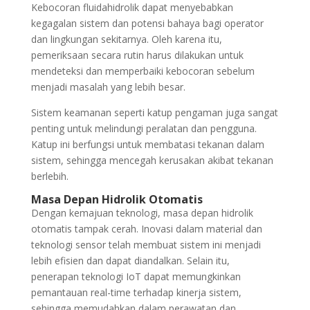
Kebocoran fluidahidrolik dapat menyebabkan
kegagalan sistem dan potensi bahaya bagi operator
dan lingkungan sekitarnya. Oleh karena itu,
pemeriksaan secara rutin harus dilakukan untuk
mendeteksi dan memperbaiki kebocoran sebelum
menjadi masalah yang lebih besar.
Sistem keamanan seperti katup pengaman juga sangat
penting untuk melindungi peralatan dan pengguna.
Katup ini berfungsi untuk membatasi tekanan dalam
sistem, sehingga mencegah kerusakan akibat tekanan
berlebih.
Masa Depan Hidrolik Otomatis
Dengan kemajuan teknologi, masa depan hidrolik
otomatis tampak cerah. Inovasi dalam material dan
teknologi sensor telah membuat sistem ini menjadi
lebih efisien dan dapat diandalkan. Selain itu,
penerapan teknologi IoT dapat memungkinkan
pemantauan real-time terhadap kinerja sistem,
sehingga memudahkan dalam perawatan dan