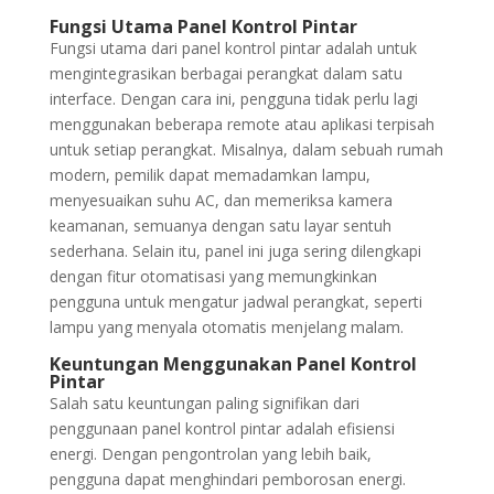
Fungsi Utama Panel Kontrol Pintar
Fungsi utama dari panel kontrol pintar adalah untuk
mengintegrasikan berbagai perangkat dalam satu
interface. Dengan cara ini, pengguna tidak perlu lagi
menggunakan beberapa remote atau aplikasi terpisah
untuk setiap perangkat. Misalnya, dalam sebuah rumah
modern, pemilik dapat memadamkan lampu,
menyesuaikan suhu AC, dan memeriksa kamera
keamanan, semuanya dengan satu layar sentuh
sederhana. Selain itu, panel ini juga sering dilengkapi
dengan fitur otomatisasi yang memungkinkan
pengguna untuk mengatur jadwal perangkat, seperti
lampu yang menyala otomatis menjelang malam.
Keuntungan Menggunakan Panel Kontrol
Pintar
Salah satu keuntungan paling signifikan dari
penggunaan panel kontrol pintar adalah efisiensi
energi. Dengan pengontrolan yang lebih baik,
pengguna dapat menghindari pemborosan energi.