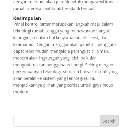
dengan memudahkan pemilik untuk mengawasi kondisi
rumah mereka saat tidak berada di tempat.
Kesimpulan
Panel kontrol pintar merupakan langkah maju dalam
teknologi rumah tangga yang menawarkan banyak
keunggulan dalam hal kenyamanan, efisiensi, dan
keamanan. Dengan menggunakan panel ini, pengguna
dapat lebih mudah mengelola perangkat di rumah,
menciptakan lingkungan yang lebih baik dan
mengoptimalkan penggunaan energi. Seiring dengan
perkembangan teknologi, semakin banyak rumah yang
akan beralih ke sistem yang terintegrasi ini,
menjadikannya pilihan yang cerdas untuk gaya hidup
modern.
Search