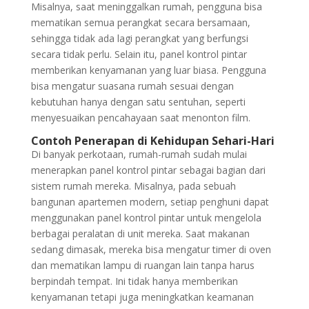
Misalnya, saat meninggalkan rumah, pengguna bisa
mematikan semua perangkat secara bersamaan,
sehingga tidak ada lagi perangkat yang berfungsi
secara tidak perlu. Selain itu, panel kontrol pintar
memberikan kenyamanan yang luar biasa. Pengguna
bisa mengatur suasana rumah sesuai dengan
kebutuhan hanya dengan satu sentuhan, seperti
menyesuaikan pencahayaan saat menonton film.
Contoh Penerapan di Kehidupan Sehari-Hari
Di banyak perkotaan, rumah-rumah sudah mulai
menerapkan panel kontrol pintar sebagai bagian dari
sistem rumah mereka. Misalnya, pada sebuah
bangunan apartemen modern, setiap penghuni dapat
menggunakan panel kontrol pintar untuk mengelola
berbagai peralatan di unit mereka. Saat makanan
sedang dimasak, mereka bisa mengatur timer di oven
dan mematikan lampu di ruangan lain tanpa harus
berpindah tempat. Ini tidak hanya memberikan
kenyamanan tetapi juga meningkatkan keamanan