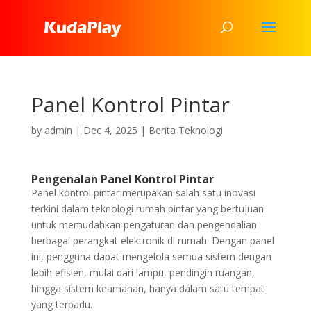
Panel Kontrol Pintar
by
admin
|
Dec 4, 2025
|
Berita Teknologi
Pengenalan Panel Kontrol Pintar
Panel kontrol pintar merupakan salah satu inovasi
terkini dalam teknologi rumah pintar yang bertujuan
untuk memudahkan pengaturan dan pengendalian
berbagai perangkat elektronik di rumah. Dengan panel
ini, pengguna dapat mengelola semua sistem dengan
lebih efisien, mulai dari lampu, pendingin ruangan,
hingga sistem keamanan, hanya dalam satu tempat
yang terpadu.