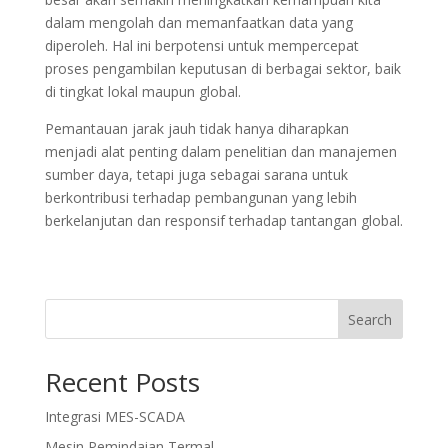
dalam mengolah dan memanfaatkan data yang
diperoleh. Hal ini berpotensi untuk mempercepat
proses pengambilan keputusan di berbagai sektor, baik
di tingkat lokal maupun global.
Pemantauan jarak jauh tidak hanya diharapkan
menjadi alat penting dalam penelitian dan manajemen
sumber daya, tetapi juga sebagai sarana untuk
berkontribusi terhadap pembangunan yang lebih
berkelanjutan dan responsif terhadap tantangan global.
Search
Recent Posts
Integrasi MES-SCADA
Mesin Pemindaian Termal