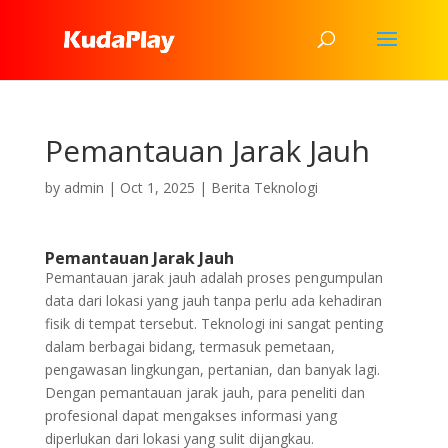
Pemantauan Jarak Jauh
by
admin
|
Oct 1, 2025
|
Berita Teknologi
Pemantauan Jarak Jauh
Pemantauan jarak jauh adalah proses pengumpulan
data dari lokasi yang jauh tanpa perlu ada kehadiran
fisik di tempat tersebut. Teknologi ini sangat penting
dalam berbagai bidang, termasuk pemetaan,
pengawasan lingkungan, pertanian, dan banyak lagi.
Dengan pemantauan jarak jauh, para peneliti dan
profesional dapat mengakses informasi yang
diperlukan dari lokasi yang sulit dijangkau.