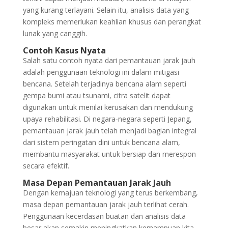
yang kurang terlayani. Selain itu, analisis data yang
kompleks memerlukan keahlian khusus dan perangkat
lunak yang canggih.
Contoh Kasus Nyata
Salah satu contoh nyata dari pemantauan jarak jauh
adalah penggunaan teknologi ini dalam mitigasi
bencana. Setelah terjadinya bencana alam seperti
gempa bumi atau tsunami, citra satelit dapat
digunakan untuk menilai kerusakan dan mendukung
upaya rehabilitasi. Di negara-negara seperti Jepang,
pemantauan jarak jauh telah menjadi bagian integral
dari sistem peringatan dini untuk bencana alam,
membantu masyarakat untuk bersiap dan merespon
secara efektif.
Masa Depan Pemantauan Jarak Jauh
Dengan kemajuan teknologi yang terus berkembang,
masa depan pemantauan jarak jauh terlihat cerah.
Penggunaan kecerdasan buatan dan analisis data
besar akan semakin meningkatkan kemampuan kita