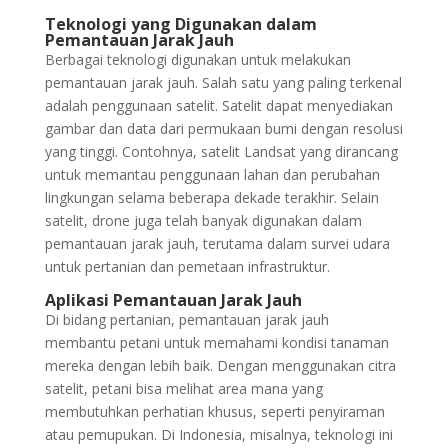
Teknologi yang Digunakan dalam
Pemantauan Jarak Jauh
Berbagai teknologi digunakan untuk melakukan
pemantauan jarak jauh. Salah satu yang paling terkenal
adalah penggunaan satelit. Satelit dapat menyediakan
gambar dan data dari permukaan bumi dengan resolusi
yang tinggi. Contohnya, satelit Landsat yang dirancang
untuk memantau penggunaan lahan dan perubahan
lingkungan selama beberapa dekade terakhir. Selain
satelit, drone juga telah banyak digunakan dalam
pemantauan jarak jauh, terutama dalam survei udara
untuk pertanian dan pemetaan infrastruktur.
Aplikasi Pemantauan Jarak Jauh
Di bidang pertanian, pemantauan jarak jauh
membantu petani untuk memahami kondisi tanaman
mereka dengan lebih baik. Dengan menggunakan citra
satelit, petani bisa melihat area mana yang
membutuhkan perhatian khusus, seperti penyiraman
atau pemupukan. Di Indonesia, misalnya, teknologi ini