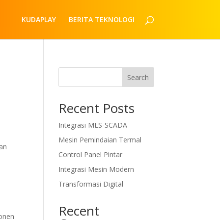
KUDAPLAY
BERITA TEKNOLOGI
Search
Recent Posts
Integrasi MES-SCADA
Mesin Pemindaian Termal
kan
Control Panel Pintar
Integrasi Mesin Modern
Transformasi Digital
Recent
ponen