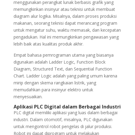
menggunakan perangkat lunak berbasis grafik yang
memungkinkan insinyur atau teknisi untuk membuat
diagram alur logika. Misalnya, dalam proses produksi
makanan, seorang teknisi dapat merancang program
untuk mengatur suhu, waktu memasak, dan kecepatan
pengadukan. Hal ini memungkinkan pengawasan yang
lebih baik atas kualitas produk akhir.
Empat bahasa pemrograman utama yang biasanya
digunakan adalah Ladder Logic, Function Block
Diagram, Structured Text, dan Sequential Function
Chart. Ladder Logic adalah yang paling umum karena
mirip dengan skema rangkaian listrik, yang
memudahkan para insinyur elektro untuk
menyesuaikan.
Aplikasi PLC Digital dalam Berbagai Industri
PLC digital memiliki aplikasi yang luas dalam berbagai
industri. Dalam otomotif, misalnya, PLC digunakan
untuk mengontrol robot pengelas di jalur produksi.
Robot ini dapat diprogram untuk melakukan