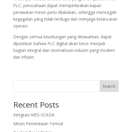
PLC, perusahaan dapat memperkirakan kapan
perawatan mesin perlu dilakukan, sehingga mencegah
kegagalan yang tidak terduga dan menjaga kelancaran
operasi.
Dengan semua keuntungan yang ditawarkan, dapat
dipastikan bahwa PLC digital akan terus menjadi
bagian integral dari otomatisasi industri yang modern
dan efisien.
Search
Recent Posts
Integrasi MES-SCADA
Mesin Pemindaian Termal