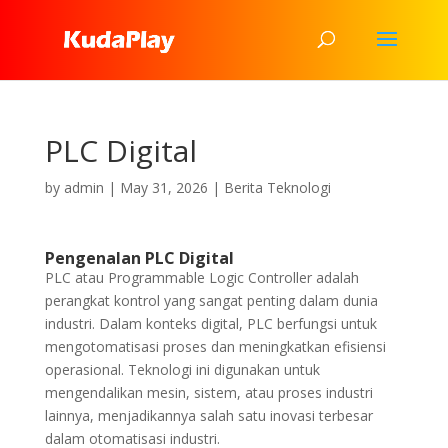
PLC Digital
by
admin
|
May 31, 2026
|
Berita Teknologi
Pengenalan PLC Digital
PLC atau Programmable Logic Controller adalah
perangkat kontrol yang sangat penting dalam dunia
industri. Dalam konteks digital, PLC berfungsi untuk
mengotomatisasi proses dan meningkatkan efisiensi
operasional. Teknologi ini digunakan untuk
mengendalikan mesin, sistem, atau proses industri
lainnya, menjadikannya salah satu inovasi terbesar
dalam otomatisasi industri.