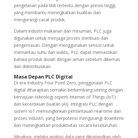
pengelasan pada titik tertentu dengan presisi tinggi,
yang membantu meningkatkan kualitas dan
mengurangi cacat produk.
Dalam industri makanan dan minuman, PLC juga
digunakan untuk menjaga proses sterilisasi dan
pengemasan. Dengan menggunakan sensor untuk
memantau suhu dan waktu, PLC dapat memastikan
bahwa produk diolah dengan aman sebelum dikemas
dan didistribusikan.
Masa Depan PLC Digital
Di era Industry Four Point Zero, penggunaan PLC
digital diharapkan semakin berkembang seiring dengan
kemajuan teknologi seperti Internet of Things (IoT)
dan kecerdasan buatan (AI). Integrasi PLC dengan
sistem IoT memungkinkan pemantauan real-time dari
proses industri, yang berpotensi mengurangi downtime
dan meningkatkan produktivitas secara keseluruhan.
Misalnya, melalui analisis data yang dikumpulkan oleh