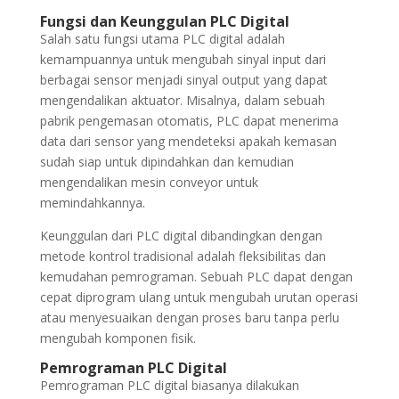
Fungsi dan Keunggulan PLC Digital
Salah satu fungsi utama PLC digital adalah
kemampuannya untuk mengubah sinyal input dari
berbagai sensor menjadi sinyal output yang dapat
mengendalikan aktuator. Misalnya, dalam sebuah
pabrik pengemasan otomatis, PLC dapat menerima
data dari sensor yang mendeteksi apakah kemasan
sudah siap untuk dipindahkan dan kemudian
mengendalikan mesin conveyor untuk
memindahkannya.
Keunggulan dari PLC digital dibandingkan dengan
metode kontrol tradisional adalah fleksibilitas dan
kemudahan pemrograman. Sebuah PLC dapat dengan
cepat diprogram ulang untuk mengubah urutan operasi
atau menyesuaikan dengan proses baru tanpa perlu
mengubah komponen fisik.
Pemrograman PLC Digital
Pemrograman PLC digital biasanya dilakukan