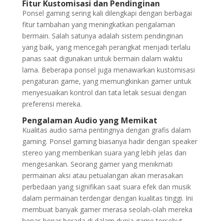
Fitur Kustomisasi dan Pendinginan
Ponsel gaming sering kali dilengkapi dengan berbagai
fitur tambahan yang meningkatkan pengalaman
bermain. Salah satunya adalah sistem pendinginan
yang baik, yang mencegah perangkat menjadi terlalu
panas saat digunakan untuk bermain dalam waktu
lama. Beberapa ponsel juga menawarkan kustomisasi
pengaturan game, yang memungkinkan gamer untuk
menyesuaikan kontrol dan tata letak sesuai dengan
preferensi mereka.
Pengalaman Audio yang Memikat
Kualitas audio sama pentingnya dengan grafis dalam
gaming. Ponsel gaming biasanya hadir dengan speaker
stereo yang memberikan suara yang lebih jelas dan
mengesankan. Seorang gamer yang menikmati
permainan aksi atau petualangan akan merasakan
perbedaan yang signifikan saat suara efek dan musik
dalam permainan terdengar dengan kualitas tinggi. Ini
membuat banyak gamer merasa seolah-olah mereka
benar-benar berada di dalam dunia game tersebut,