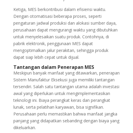
Ketiga, MES berkontribusi dalam efisiensi waktu.
Dengan otomatisasi beberapa proses, seperti
pengaturan jadwal produksi dan alokasi sumber daya,
perusahaan dapat mengurangi waktu yang dibutuhkan
untuk menyelesaikan suatu produk. Contohnya, di
pabrik elektronik, penggunaan MES dapat
mengoptimalkan jalur perakitan, sehingga produk
dapat siap lebih cepat untuk dijual.
Tantangan dalam Penerapan MES
Meskipun banyak manfaat yang ditawarkan, penerapan
Sistem Manufaktur Eksekusi juga memiliki tantangan
tersendiri. Salah satu tantangan utama adalah investasi
awal yang diperlukan untuk mengimplementasikan
teknologi ini. Biaya perangkat keras dan perangkat
lunak, serta pelatihan karyawan, bisa signifikan.
Perusahaan perlu memastikan bahwa manfaat jangka
panjang yang didapatkan sebanding dengan biaya yang
dikeluarkan.