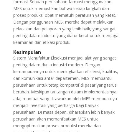
farmasi. Sebuah perusahaan farmasi menggunakan
MES untuk memastikan bahwa setiap langkah dari
proses produksi obat mematuhi peraturan yang ketat.
Dengan penggunaan MES, mereka dapat melakukan
pelacakan dan pelaporan yang lebih baik, yang sangat
penting dalam industri yang diatur ketat untuk menjaga
keamanan dan efikasi produk.
Kesimpulan
Sistem Manufaktur Eksekusi menjadi alat yang sangat
penting dalam dunia industri modern. Dengan
kemampuannya untuk meningkatkan efisiensi, kualitas,
dan komunikasi antar departemen, MES membantu
perusahaan untuk tetap kompetitif di pasar yang terus
berubah. Meskipun tantangan dalam implementasinya
ada, manfaat yang ditawarkan oleh MES membuatnya
menjadi investasi yang berharga bagi banyak
perusahaan. Di masa depan, diharapkan lebih banyak
perusahaan akan memanfaatkan MES untuk
mengoptimalkan proses produksi mereka dan