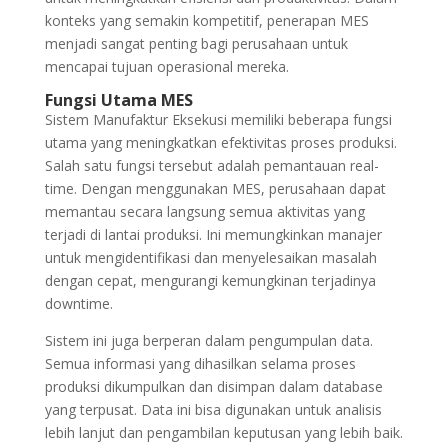
konteks yang semakin kompetitif, penerapan MES
menjadi sangat penting bagi perusahaan untuk
mencapai tujuan operasional mereka.
Fungsi Utama MES
Sistem Manufaktur Eksekusi memiliki beberapa fungsi
utama yang meningkatkan efektivitas proses produksi.
Salah satu fungsi tersebut adalah pemantauan real-
time. Dengan menggunakan MES, perusahaan dapat
memantau secara langsung semua aktivitas yang
terjadi di lantai produksi. Ini memungkinkan manajer
untuk mengidentifikasi dan menyelesaikan masalah
dengan cepat, mengurangi kemungkinan terjadinya
downtime.
Sistem ini juga berperan dalam pengumpulan data.
Semua informasi yang dihasilkan selama proses
produksi dikumpulkan dan disimpan dalam database
yang terpusat. Data ini bisa digunakan untuk analisis
lebih lanjut dan pengambilan keputusan yang lebih baik.