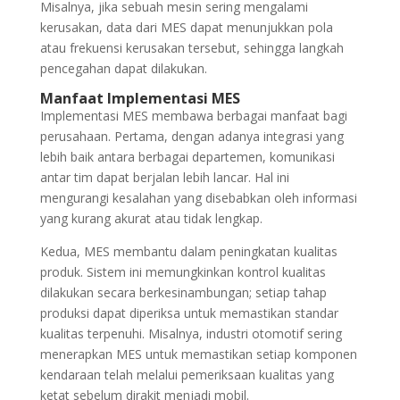
Misalnya, jika sebuah mesin sering mengalami
kerusakan, data dari MES dapat menunjukkan pola
atau frekuensi kerusakan tersebut, sehingga langkah
pencegahan dapat dilakukan.
Manfaat Implementasi MES
Implementasi MES membawa berbagai manfaat bagi
perusahaan. Pertama, dengan adanya integrasi yang
lebih baik antara berbagai departemen, komunikasi
antar tim dapat berjalan lebih lancar. Hal ini
mengurangi kesalahan yang disebabkan oleh informasi
yang kurang akurat atau tidak lengkap.
Kedua, MES membantu dalam peningkatan kualitas
produk. Sistem ini memungkinkan kontrol kualitas
dilakukan secara berkesinambungan; setiap tahap
produksi dapat diperiksa untuk memastikan standar
kualitas terpenuhi. Misalnya, industri otomotif sering
menerapkan MES untuk memastikan setiap komponen
kendaraan telah melalui pemeriksaan kualitas yang
ketat sebelum dirakit menjadi mobil.