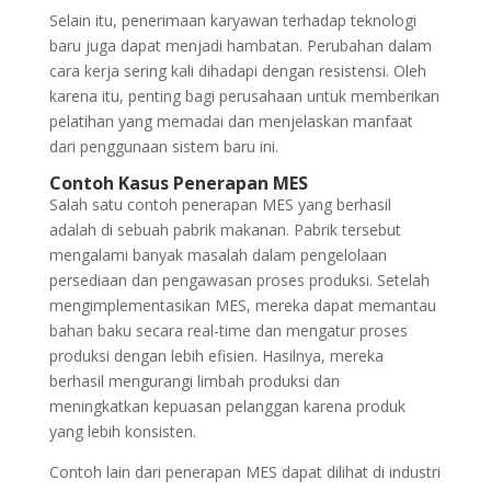
Selain itu, penerimaan karyawan terhadap teknologi
baru juga dapat menjadi hambatan. Perubahan dalam
cara kerja sering kali dihadapi dengan resistensi. Oleh
karena itu, penting bagi perusahaan untuk memberikan
pelatihan yang memadai dan menjelaskan manfaat
dari penggunaan sistem baru ini.
Contoh Kasus Penerapan MES
Salah satu contoh penerapan MES yang berhasil
adalah di sebuah pabrik makanan. Pabrik tersebut
mengalami banyak masalah dalam pengelolaan
persediaan dan pengawasan proses produksi. Setelah
mengimplementasikan MES, mereka dapat memantau
bahan baku secara real-time dan mengatur proses
produksi dengan lebih efisien. Hasilnya, mereka
berhasil mengurangi limbah produksi dan
meningkatkan kepuasan pelanggan karena produk
yang lebih konsisten.
Contoh lain dari penerapan MES dapat dilihat di industri