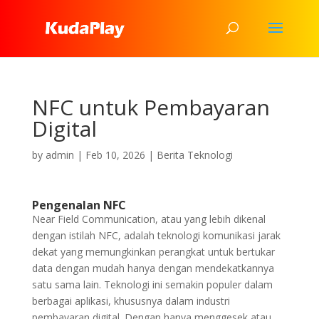
NFC untuk Pembayaran
Digital
by
admin
|
Feb 10, 2026
|
Berita Teknologi
Pengenalan NFC
Near Field Communication, atau yang lebih dikenal
dengan istilah NFC, adalah teknologi komunikasi jarak
dekat yang memungkinkan perangkat untuk bertukar
data dengan mudah hanya dengan mendekatkannya
satu sama lain. Teknologi ini semakin populer dalam
berbagai aplikasi, khususnya dalam industri
pembayaran digital. Dengan hanya menggesek atau