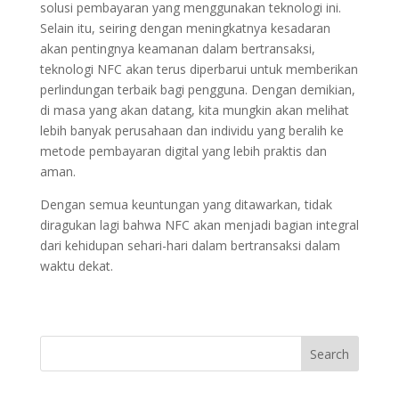
solusi pembayaran yang menggunakan teknologi ini.
Selain itu, seiring dengan meningkatnya kesadaran
akan pentingnya keamanan dalam bertransaksi,
teknologi NFC akan terus diperbarui untuk memberikan
perlindungan terbaik bagi pengguna. Dengan demikian,
di masa yang akan datang, kita mungkin akan melihat
lebih banyak perusahaan dan individu yang beralih ke
metode pembayaran digital yang lebih praktis dan
aman.
Dengan semua keuntungan yang ditawarkan, tidak
diragukan lagi bahwa NFC akan menjadi bagian integral
dari kehidupan sehari-hari dalam bertransaksi dalam
waktu dekat.
Search