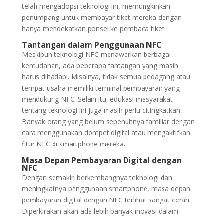
telah mengadopsi teknologi ini, memungkinkan
penumpang untuk membayar tiket mereka dengan
hanya mendekatkan ponsel ke pembaca tiket.
Tantangan dalam Penggunaan NFC
Meskipun teknologi NFC menawarkan berbagai
kemudahan, ada beberapa tantangan yang masih
harus dihadapi. Misalnya, tidak semua pedagang atau
tempat usaha memiliki terminal pembayaran yang
mendukung NFC. Selain itu, edukasi masyarakat
tentang teknologi ini juga masih perlu ditingkatkan.
Banyak orang yang belum sepenuhnya familiar dengan
cara menggunakan dompet digital atau mengaktifkan
fitur NFC di smartphone mereka.
Masa Depan Pembayaran Digital dengan
NFC
Dengan semakin berkembangnya teknologi dan
meningkatnya penggunaan smartphone, masa depan
pembayaran digital dengan NFC terlihat sangat cerah.
Diperkirakan akan ada lebih banyak inovasi dalam