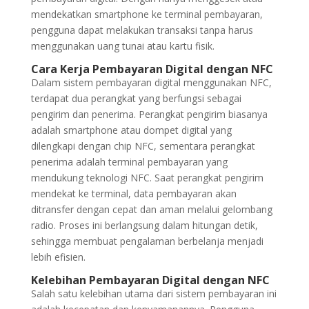
mendekatkan smartphone ke terminal pembayaran,
pengguna dapat melakukan transaksi tanpa harus
menggunakan uang tunai atau kartu fisik.
Cara Kerja Pembayaran Digital dengan NFC
Dalam sistem pembayaran digital menggunakan NFC,
terdapat dua perangkat yang berfungsi sebagai
pengirim dan penerima. Perangkat pengirim biasanya
adalah smartphone atau dompet digital yang
dilengkapi dengan chip NFC, sementara perangkat
penerima adalah terminal pembayaran yang
mendukung teknologi NFC. Saat perangkat pengirim
mendekat ke terminal, data pembayaran akan
ditransfer dengan cepat dan aman melalui gelombang
radio. Proses ini berlangsung dalam hitungan detik,
sehingga membuat pengalaman berbelanja menjadi
lebih efisien.
Kelebihan Pembayaran Digital dengan NFC
Salah satu kelebihan utama dari sistem pembayaran ini