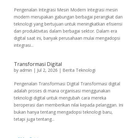
Pengenalan Integrasi Mesin Modern Integrasi mesin
modern merupakan gabungan berbagai perangkat dan
teknologi yang bertujuan untuk meningkatkan efisiensi
dan produktivitas dalam berbagai sektor. Dalam era
digital saat ini, banyak perusahaan mulai mengadopsi
integrasi...
Transformasi Digital
by
admin
|
Jul 2, 2026
|
Berita Teknologi
Pengenalan Transformasi Digital Transformasi digital
adalah proses di mana organisasi menggunakan
teknologi digital untuk mengubah cara mereka
beroperasi dan memberikan nilai kepada pelanggan. Ini
bukan hanya tentang mengadopsi teknologi baru,
tetapi juga tentang...