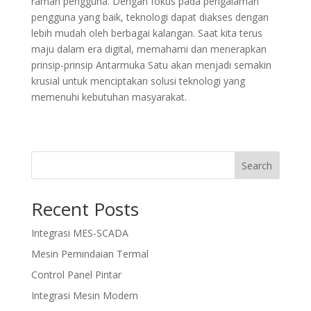
ramah pengguna. Dengan fokus pada pengalaman
pengguna yang baik, teknologi dapat diakses dengan
lebih mudah oleh berbagai kalangan. Saat kita terus
maju dalam era digital, memahami dan menerapkan
prinsip-prinsip Antarmuka Satu akan menjadi semakin
krusial untuk menciptakan solusi teknologi yang
memenuhi kebutuhan masyarakat.
Search
Recent Posts
Integrasi MES-SCADA
Mesin Pemindaian Termal
Control Panel Pintar
Integrasi Mesin Modern