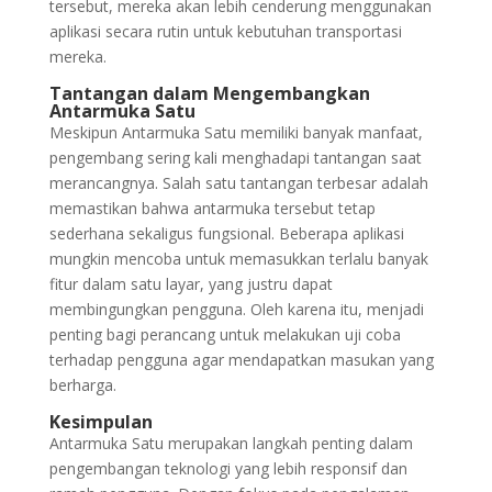
tersebut, mereka akan lebih cenderung menggunakan
aplikasi secara rutin untuk kebutuhan transportasi
mereka.
Tantangan dalam Mengembangkan
Antarmuka Satu
Meskipun Antarmuka Satu memiliki banyak manfaat,
pengembang sering kali menghadapi tantangan saat
merancangnya. Salah satu tantangan terbesar adalah
memastikan bahwa antarmuka tersebut tetap
sederhana sekaligus fungsional. Beberapa aplikasi
mungkin mencoba untuk memasukkan terlalu banyak
fitur dalam satu layar, yang justru dapat
membingungkan pengguna. Oleh karena itu, menjadi
penting bagi perancang untuk melakukan uji coba
terhadap pengguna agar mendapatkan masukan yang
berharga.
Kesimpulan
Antarmuka Satu merupakan langkah penting dalam
pengembangan teknologi yang lebih responsif dan