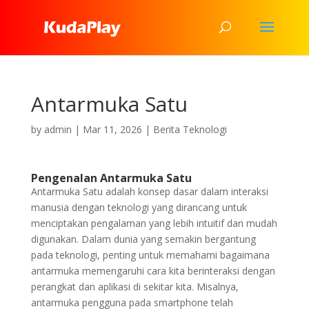
Antarmuka Satu
by
admin
|
Mar 11, 2026
|
Berita Teknologi
Pengenalan Antarmuka Satu
Antarmuka Satu adalah konsep dasar dalam interaksi
manusia dengan teknologi yang dirancang untuk
menciptakan pengalaman yang lebih intuitif dan mudah
digunakan. Dalam dunia yang semakin bergantung
pada teknologi, penting untuk memahami bagaimana
antarmuka memengaruhi cara kita berinteraksi dengan
perangkat dan aplikasi di sekitar kita. Misalnya,
antarmuka pengguna pada smartphone telah