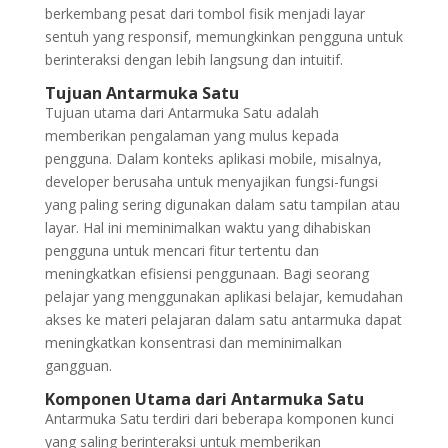
berkembang pesat dari tombol fisik menjadi layar
sentuh yang responsif, memungkinkan pengguna untuk
berinteraksi dengan lebih langsung dan intuitif.
Tujuan Antarmuka Satu
Tujuan utama dari Antarmuka Satu adalah
memberikan pengalaman yang mulus kepada
pengguna. Dalam konteks aplikasi mobile, misalnya,
developer berusaha untuk menyajikan fungsi-fungsi
yang paling sering digunakan dalam satu tampilan atau
layar. Hal ini meminimalkan waktu yang dihabiskan
pengguna untuk mencari fitur tertentu dan
meningkatkan efisiensi penggunaan. Bagi seorang
pelajar yang menggunakan aplikasi belajar, kemudahan
akses ke materi pelajaran dalam satu antarmuka dapat
meningkatkan konsentrasi dan meminimalkan
gangguan.
Komponen Utama dari Antarmuka Satu
Antarmuka Satu terdiri dari beberapa komponen kunci
yang saling berinteraksi untuk memberikan