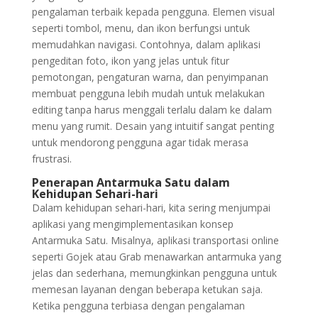
pengalaman terbaik kepada pengguna. Elemen visual
seperti tombol, menu, dan ikon berfungsi untuk
memudahkan navigasi. Contohnya, dalam aplikasi
pengeditan foto, ikon yang jelas untuk fitur
pemotongan, pengaturan warna, dan penyimpanan
membuat pengguna lebih mudah untuk melakukan
editing tanpa harus menggali terlalu dalam ke dalam
menu yang rumit. Desain yang intuitif sangat penting
untuk mendorong pengguna agar tidak merasa
frustrasi.
Penerapan Antarmuka Satu dalam
Kehidupan Sehari-hari
Dalam kehidupan sehari-hari, kita sering menjumpai
aplikasi yang mengimplementasikan konsep
Antarmuka Satu. Misalnya, aplikasi transportasi online
seperti Gojek atau Grab menawarkan antarmuka yang
jelas dan sederhana, memungkinkan pengguna untuk
memesan layanan dengan beberapa ketukan saja.
Ketika pengguna terbiasa dengan pengalaman