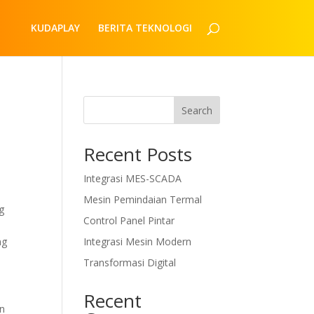
KUDAPLAY
BERITA TEKNOLOGI
Search
Recent Posts
Integrasi MES-SCADA
Mesin Pemindaian Termal
g
Control Panel Pintar
ng
Integrasi Mesin Modern
Transformasi Digital
Recent
an