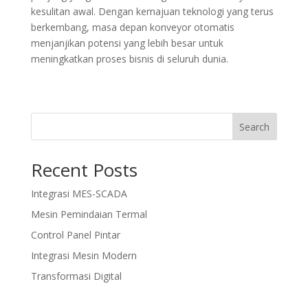
kesulitan awal. Dengan kemajuan teknologi yang terus
berkembang, masa depan konveyor otomatis
menjanjikan potensi yang lebih besar untuk
meningkatkan proses bisnis di seluruh dunia.
Search
Recent Posts
Integrasi MES-SCADA
Mesin Pemindaian Termal
Control Panel Pintar
Integrasi Mesin Modern
Transformasi Digital