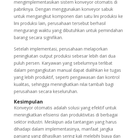
mengimplementasikan sistem konveyor otomatis di
pabriknya. Dengan menggunakan konveyor sabuk
untuk mengangkut komponen dari satu lini produksi ke
lini produksi lain, perusahaan tersebut berhasil
mengurangi waktu yang dibutuhkan untuk pemindahan
barang secara signifikan.
Setelah implementasi, perusahaan melaporkan
peningkatan output produksi sebesar lebih dari dua
puluh persen. Karyawan yang sebelumnya terlibat
dalam pengangkutan manual dapat dialihkan ke tugas
yang lebih produktif, seperti pengawasan dan kontrol
kualitas, sehingga meningkatkan nilai tambah bagi
perusahaan secara keseluruhan.
Kesimpulan
Konveyor otomatis adalah solusi yang efektif untuk
meningkatkan efisiensi dan produktivitas di berbagai
sektor industri. Meskipun ada tantangan yang harus
dihadapi dalam implementasinya, manfaat jangka
panjang yang dihasilkan sering kali melebihi biaya dan