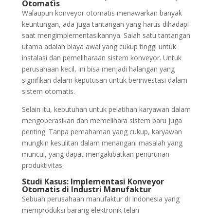
Otomatis
Walaupun konveyor otomatis menawarkan banyak
keuntungan, ada juga tantangan yang harus dihadapi
saat mengimplementasikannya. Salah satu tantangan
utama adalah biaya awal yang cukup tinggi untuk
instalasi dan pemeliharaan sistem konveyor. Untuk
perusahaan kecil, ini bisa menjadi halangan yang
signifikan dalam keputusan untuk berinvestasi dalam
sistem otomatis.
Selain itu, kebutuhan untuk pelatihan karyawan dalam
mengoperasikan dan memelihara sistem baru juga
penting. Tanpa pemahaman yang cukup, karyawan
mungkin kesulitan dalam menangani masalah yang
muncul, yang dapat mengakibatkan penurunan
produktivitas.
Studi Kasus: Implementasi Konveyor
Otomatis di Industri Manufaktur
Sebuah perusahaan manufaktur di Indonesia yang
memproduksi barang elektronik telah