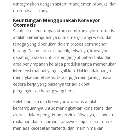
diintegrasikan dengan sistem manajemen produksi dan
otomatisasi lainnya.
Keuntungan Menggunakan Konveyor
Otomatis
Salah satu keuntungan utama dari konveyor otomatis
adalah kemampuannya untuk mengurangi waktu dan
tenaga yang diperlukan dalam proses pemindahan
barang. Dalam konteks pabrik, misalnya, konveyor
dapat digunakan untuk mengangkut bahan baku dari
area penyimpanan ke area produksi tanpa memerlukan
intervensi manual yang signifikan. Hal ini tidak hanya
meningkatkan efisiensi tetapi juga mengurangi risiko
cedera kerja yang biasanya terjadi akibat
pengangkatan barang yang berat.
Kelebihan lain dari konveyor otomatis adalah
kemampuannya untuk meningkatkan konsistensi dan
akurasi dalam pengiriman produk. Misalnya, di industri
makanan dan minuman, konveyor dapat diatur untuk
menjaga kecepatan tertentu dan meminimalkan