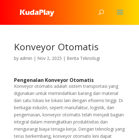
Konveyor Otomatis
by
admin
|
Nov 2, 2025
|
Berita Teknologi
Pengenalan Konveyor Otomatis
Konveyor otomatis adalah sistem transportasi yang
digunakan untuk memindahkan barang dan material
dari satu lokasi ke lokasi lain dengan efisiensi tinggi. Di
berbagai industri, seperti manufaktur, logistik, dan
pengemasan, konveyor otomatis telah menjadi bagian
integral dalam meningkatkan produktivitas dan
mengurangi biaya tenaga kerja. Dengan teknologi yang
terus berkembang, konveyor otomatis kini dapat