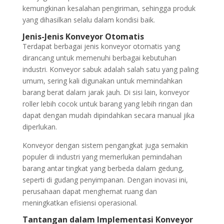
kemungkinan kesalahan pengiriman, sehingga produk
yang dihasilkan selalu dalam kondisi baik.
Jenis-Jenis Konveyor Otomatis
Terdapat berbagai jenis konveyor otomatis yang
dirancang untuk memenuhi berbagai kebutuhan
industri. Konveyor sabuk adalah salah satu yang paling
umum, sering kali digunakan untuk memindahkan
barang berat dalam jarak jauh. Di sisi lain, konveyor
roller lebih cocok untuk barang yang lebih ringan dan
dapat dengan mudah dipindahkan secara manual jika
diperlukan.
Konveyor dengan sistem pengangkat juga semakin
populer di industri yang memerlukan pemindahan
barang antar tingkat yang berbeda dalam gedung,
seperti di gudang penyimpanan. Dengan inovasi ini,
perusahaan dapat menghemat ruang dan
meningkatkan efisiensi operasional.
Tantangan dalam Implementasi Konveyor