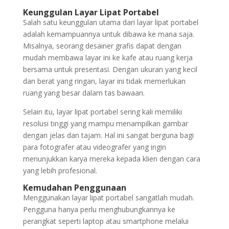
Keunggulan Layar Lipat Portabel
Salah satu keunggulan utama dari layar lipat portabel
adalah kemampuannya untuk dibawa ke mana saja.
Misalnya, seorang desainer grafis dapat dengan
mudah membawa layar ini ke kafe atau ruang kerja
bersama untuk presentasi. Dengan ukuran yang kecil
dan berat yang ringan, layar ini tidak memerlukan
ruang yang besar dalam tas bawaan.
Selain itu, layar lipat portabel sering kali memiliki
resolusi tinggi yang mampu menampilkan gambar
dengan jelas dan tajam. Hal ini sangat berguna bagi
para fotografer atau videografer yang ingin
menunjukkan karya mereka kepada klien dengan cara
yang lebih profesional.
Kemudahan Penggunaan
Menggunakan layar lipat portabel sangatlah mudah.
Pengguna hanya perlu menghubungkannya ke
perangkat seperti laptop atau smartphone melalui