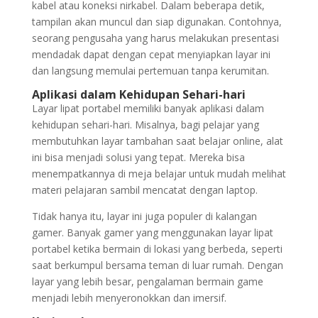
kabel atau koneksi nirkabel. Dalam beberapa detik,
tampilan akan muncul dan siap digunakan. Contohnya,
seorang pengusaha yang harus melakukan presentasi
mendadak dapat dengan cepat menyiapkan layar ini
dan langsung memulai pertemuan tanpa kerumitan.
Aplikasi dalam Kehidupan Sehari-hari
Layar lipat portabel memiliki banyak aplikasi dalam
kehidupan sehari-hari. Misalnya, bagi pelajar yang
membutuhkan layar tambahan saat belajar online, alat
ini bisa menjadi solusi yang tepat. Mereka bisa
menempatkannya di meja belajar untuk mudah melihat
materi pelajaran sambil mencatat dengan laptop.
Tidak hanya itu, layar ini juga populer di kalangan
gamer. Banyak gamer yang menggunakan layar lipat
portabel ketika bermain di lokasi yang berbeda, seperti
saat berkumpul bersama teman di luar rumah. Dengan
layar yang lebih besar, pengalaman bermain game
menjadi lebih menyeronokkan dan imersif.