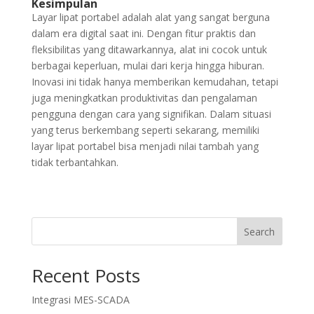
Kesimpulan
Layar lipat portabel adalah alat yang sangat berguna
dalam era digital saat ini. Dengan fitur praktis dan
fleksibilitas yang ditawarkannya, alat ini cocok untuk
berbagai keperluan, mulai dari kerja hingga hiburan.
Inovasi ini tidak hanya memberikan kemudahan, tetapi
juga meningkatkan produktivitas dan pengalaman
pengguna dengan cara yang signifikan. Dalam situasi
yang terus berkembang seperti sekarang, memiliki
layar lipat portabel bisa menjadi nilai tambah yang
tidak terbantahkan.
Search
Recent Posts
Integrasi MES-SCADA