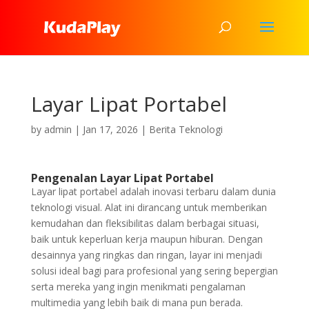
Layar Lipat Portabel
by
admin
|
Jan 17, 2026
|
Berita Teknologi
Pengenalan Layar Lipat Portabel
Layar lipat portabel adalah inovasi terbaru dalam dunia
teknologi visual. Alat ini dirancang untuk memberikan
kemudahan dan fleksibilitas dalam berbagai situasi,
baik untuk keperluan kerja maupun hiburan. Dengan
desainnya yang ringkas dan ringan, layar ini menjadi
solusi ideal bagi para profesional yang sering bepergian
serta mereka yang ingin menikmati pengalaman
multimedia yang lebih baik di mana pun berada.