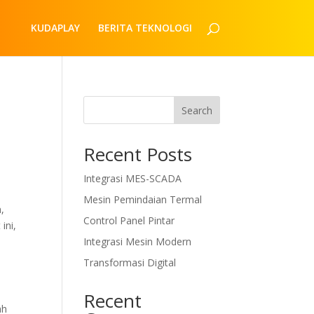
KUDAPLAY
BERITA TEKNOLOGI
Search
Recent Posts
Integrasi MES-SCADA
Mesin Pemindaian Termal
,
Control Panel Pintar
ini,
Integrasi Mesin Modern
Transformasi Digital
Recent
ah