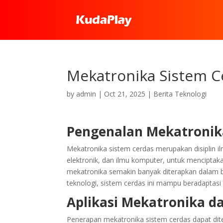
Mekatronika Sistem C
by
admin
|
Oct 21, 2025
|
Berita Teknologi
Pengenalan Mekatronik
Mekatronika sistem cerdas merupakan disiplin 
elektronik, dan ilmu komputer, untuk menciptak
mekatronika semakin banyak diterapkan dalam b
teknologi, sistem cerdas ini mampu beradaptasi 
Aplikasi Mekatronika d
Penerapan mekatronika sistem cerdas dapat dit