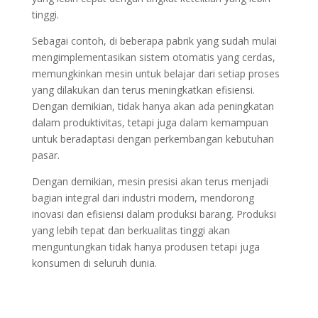
tinggi.
Sebagai contoh, di beberapa pabrik yang sudah mulai
mengimplementasikan sistem otomatis yang cerdas,
memungkinkan mesin untuk belajar dari setiap proses
yang dilakukan dan terus meningkatkan efisiensi.
Dengan demikian, tidak hanya akan ada peningkatan
dalam produktivitas, tetapi juga dalam kemampuan
untuk beradaptasi dengan perkembangan kebutuhan
pasar.
Dengan demikian, mesin presisi akan terus menjadi
bagian integral dari industri modern, mendorong
inovasi dan efisiensi dalam produksi barang. Produksi
yang lebih tepat dan berkualitas tinggi akan
menguntungkan tidak hanya produsen tetapi juga
konsumen di seluruh dunia.