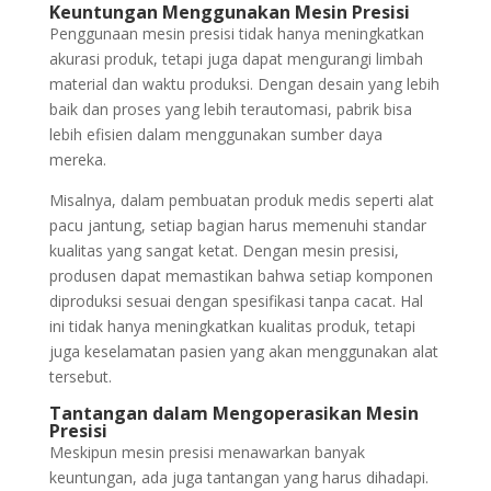
Keuntungan Menggunakan Mesin Presisi
Penggunaan mesin presisi tidak hanya meningkatkan
akurasi produk, tetapi juga dapat mengurangi limbah
material dan waktu produksi. Dengan desain yang lebih
baik dan proses yang lebih terautomasi, pabrik bisa
lebih efisien dalam menggunakan sumber daya
mereka.
Misalnya, dalam pembuatan produk medis seperti alat
pacu jantung, setiap bagian harus memenuhi standar
kualitas yang sangat ketat. Dengan mesin presisi,
produsen dapat memastikan bahwa setiap komponen
diproduksi sesuai dengan spesifikasi tanpa cacat. Hal
ini tidak hanya meningkatkan kualitas produk, tetapi
juga keselamatan pasien yang akan menggunakan alat
tersebut.
Tantangan dalam Mengoperasikan Mesin
Presisi
Meskipun mesin presisi menawarkan banyak
keuntungan, ada juga tantangan yang harus dihadapi.