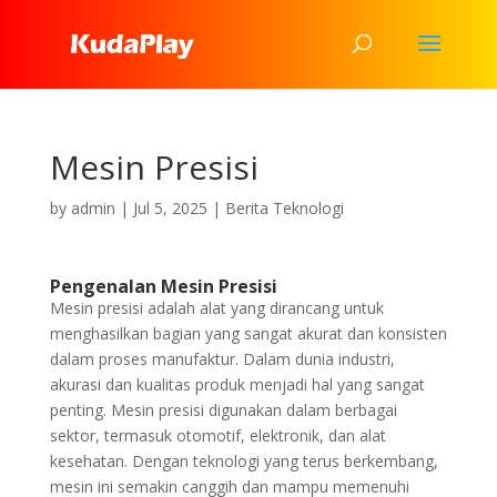
Mesin Presisi
by
admin
|
Jul 5, 2025
|
Berita Teknologi
Pengenalan Mesin Presisi
Mesin presisi adalah alat yang dirancang untuk
menghasilkan bagian yang sangat akurat dan konsisten
dalam proses manufaktur. Dalam dunia industri,
akurasi dan kualitas produk menjadi hal yang sangat
penting. Mesin presisi digunakan dalam berbagai
sektor, termasuk otomotif, elektronik, dan alat
kesehatan. Dengan teknologi yang terus berkembang,
mesin ini semakin canggih dan mampu memenuhi