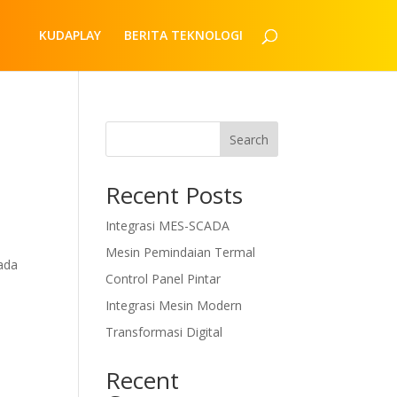
KUDAPLAY
BERITA TEKNOLOGI
Search
Recent Posts
Integrasi MES-SCADA
Mesin Pemindaian Termal
ada
Control Panel Pintar
Integrasi Mesin Modern
Transformasi Digital
Recent