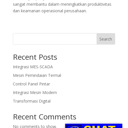
sangat membantu dalam meningkatkan produktivitas
dan keamanan operasional perusahaan.
Search
Recent Posts
Integrasi MES-SCADA
Mesin Pemindaian Termal
Control Panel Pintar
Integrasi Mesin Modern
Transformasi Digital
Recent Comments
No comments to show.