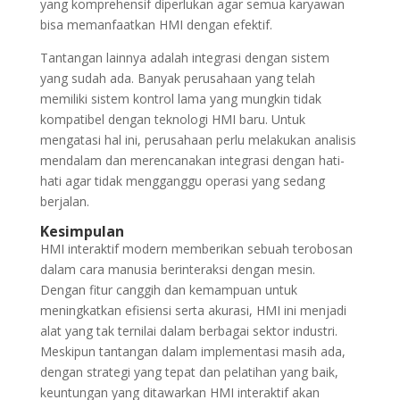
yang komprehensif diperlukan agar semua karyawan
bisa memanfaatkan HMI dengan efektif.
Tantangan lainnya adalah integrasi dengan sistem
yang sudah ada. Banyak perusahaan yang telah
memiliki sistem kontrol lama yang mungkin tidak
kompatibel dengan teknologi HMI baru. Untuk
mengatasi hal ini, perusahaan perlu melakukan analisis
mendalam dan merencanakan integrasi dengan hati-
hati agar tidak mengganggu operasi yang sedang
berjalan.
Kesimpulan
HMI interaktif modern memberikan sebuah terobosan
dalam cara manusia berinteraksi dengan mesin.
Dengan fitur canggih dan kemampuan untuk
meningkatkan efisiensi serta akurasi, HMI ini menjadi
alat yang tak ternilai dalam berbagai sektor industri.
Meskipun tantangan dalam implementasi masih ada,
dengan strategi yang tepat dan pelatihan yang baik,
keuntungan yang ditawarkan HMI interaktif akan