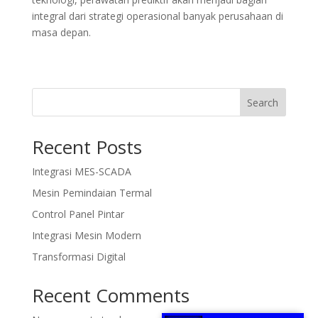
integral dari strategi operasional banyak perusahaan di
masa depan.
Search
Recent Posts
Integrasi MES-SCADA
Mesin Pemindaian Termal
Control Panel Pintar
Integrasi Mesin Modern
Transformasi Digital
Recent Comments