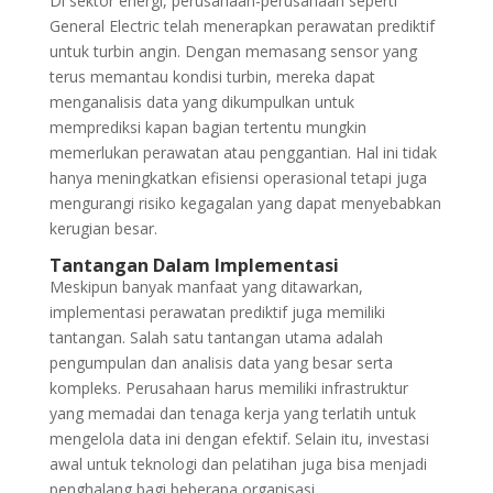
Di sektor energi, perusahaan-perusahaan seperti
General Electric telah menerapkan perawatan prediktif
untuk turbin angin. Dengan memasang sensor yang
terus memantau kondisi turbin, mereka dapat
menganalisis data yang dikumpulkan untuk
memprediksi kapan bagian tertentu mungkin
memerlukan perawatan atau penggantian. Hal ini tidak
hanya meningkatkan efisiensi operasional tetapi juga
mengurangi risiko kegagalan yang dapat menyebabkan
kerugian besar.
Tantangan Dalam Implementasi
Meskipun banyak manfaat yang ditawarkan,
implementasi perawatan prediktif juga memiliki
tantangan. Salah satu tantangan utama adalah
pengumpulan dan analisis data yang besar serta
kompleks. Perusahaan harus memiliki infrastruktur
yang memadai dan tenaga kerja yang terlatih untuk
mengelola data ini dengan efektif. Selain itu, investasi
awal untuk teknologi dan pelatihan juga bisa menjadi
penghalang bagi beberapa organisasi.