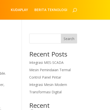
KUDAPLAY
BERITA TEKNOLOGI
Search
Recent Posts
Integrasi MES-SCADA
Mesin Pemindaian Termal
ile.
Control Panel Pintar
er,
Integrasi Mesin Modern
Transformasi Digital
Recent
.