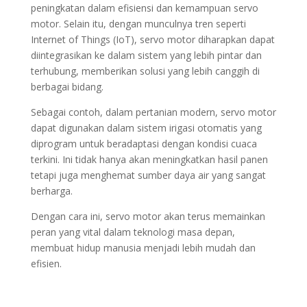
peningkatan dalam efisiensi dan kemampuan servo
motor. Selain itu, dengan munculnya tren seperti
Internet of Things (IoT), servo motor diharapkan dapat
diintegrasikan ke dalam sistem yang lebih pintar dan
terhubung, memberikan solusi yang lebih canggih di
berbagai bidang.
Sebagai contoh, dalam pertanian modern, servo motor
dapat digunakan dalam sistem irigasi otomatis yang
diprogram untuk beradaptasi dengan kondisi cuaca
terkini. Ini tidak hanya akan meningkatkan hasil panen
tetapi juga menghemat sumber daya air yang sangat
berharga.
Dengan cara ini, servo motor akan terus memainkan
peran yang vital dalam teknologi masa depan,
membuat hidup manusia menjadi lebih mudah dan
efisien.