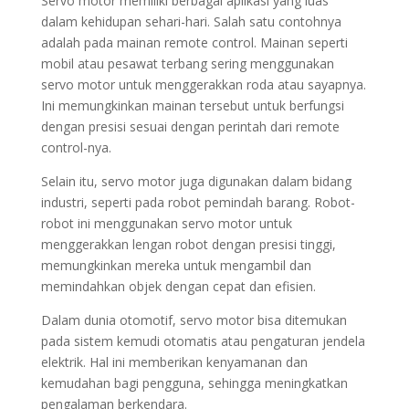
Servo motor memiliki berbagai aplikasi yang luas
dalam kehidupan sehari-hari. Salah satu contohnya
adalah pada mainan remote control. Mainan seperti
mobil atau pesawat terbang sering menggunakan
servo motor untuk menggerakkan roda atau sayapnya.
Ini memungkinkan mainan tersebut untuk berfungsi
dengan presisi sesuai dengan perintah dari remote
control-nya.
Selain itu, servo motor juga digunakan dalam bidang
industri, seperti pada robot pemindah barang. Robot-
robot ini menggunakan servo motor untuk
menggerakkan lengan robot dengan presisi tinggi,
memungkinkan mereka untuk mengambil dan
memindahkan objek dengan cepat dan efisien.
Dalam dunia otomotif, servo motor bisa ditemukan
pada sistem kemudi otomatis atau pengaturan jendela
elektrik. Hal ini memberikan kenyamanan dan
kemudahan bagi pengguna, sehingga meningkatkan
pengalaman berkendara.