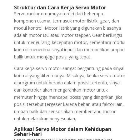
Struktur dan Cara Kerja Servo Motor
Servo motor umumnya terdiri dari beberapa
komponen utama, termasuk motor listrik, gear, dan
modul kontrol. Motor listrik yang digunakan biasanya
adalah motor DC atau motor stepper. Gear berfungsi
untuk mengurangi kecepatan motor, sementara modul
kontrol menerima sinyal input dan memberikan umpan
balik untuk menjaga posisi yang tepat.
Cara kerja servo motor sangat bergantung pada sinyal
kontrol yang diterimanya. Misalnya, ketika servo motor
diprogram untuk berada dalam posisi tertentu, sinyal
dari kontroler akan mengarahkan motor untuk
memutar hingga mencapai posisi yang diinginkan. Jika
posisi tersebut tergeser karena beban atau faktor lain,
umpan balik dari sensor akan memberitahu motor
untuk melakukan penyesuaian.
Aplikasi Servo Motor dalam Kehidupan
Sehari-hari