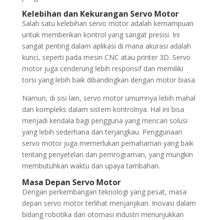
Kelebihan dan Kekurangan Servo Motor
Salah satu kelebihan servo motor adalah kemampuan
untuk memberikan kontrol yang sangat presisi. Ini
sangat penting dalam aplikasi di mana akurasi adalah
kunci, seperti pada mesin CNC atau printer 3D. Servo
motor juga cenderung lebih responsif dan memiliki
torsi yang lebih baik dibandingkan dengan motor biasa.
Namun, di sisi lain, servo motor umumnya lebih mahal
dan kompleks dalam sistem kontrolnya. Hal ini bisa
menjadi kendala bagi pengguna yang mencari solusi
yang lebih sederhana dan terjangkau. Penggunaan
servo motor juga memerlukan pemahaman yang baik
tentang penyetelan dan pemrograman, yang mungkin
membutuhkan waktu dan upaya tambahan.
Masa Depan Servo Motor
Dengan perkembangan teknologi yang pesat, masa
depan servo motor terlihat menjanjikan. Inovasi dalam
bidang robotika dan otomasi industri menunjukkan