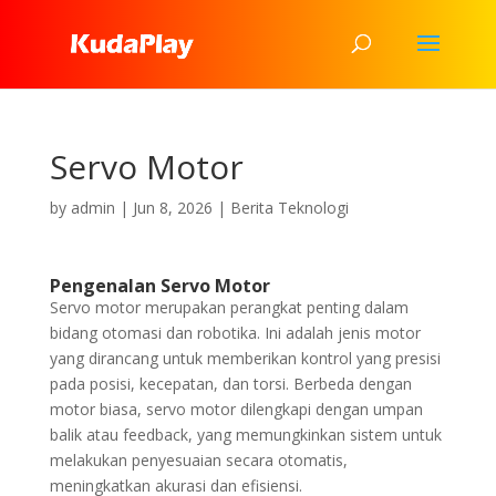
Servo Motor
by
admin
|
Jun 8, 2026
|
Berita Teknologi
Pengenalan Servo Motor
Servo motor merupakan perangkat penting dalam
bidang otomasi dan robotika. Ini adalah jenis motor
yang dirancang untuk memberikan kontrol yang presisi
pada posisi, kecepatan, dan torsi. Berbeda dengan
motor biasa, servo motor dilengkapi dengan umpan
balik atau feedback, yang memungkinkan sistem untuk
melakukan penyesuaian secara otomatis,
meningkatkan akurasi dan efisiensi.