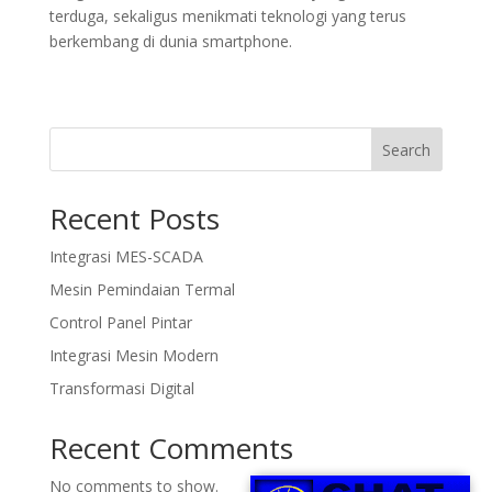
terduga, sekaligus menikmati teknologi yang terus
berkembang di dunia smartphone.
Search
Recent Posts
Integrasi MES-SCADA
Mesin Pemindaian Termal
Control Panel Pintar
Integrasi Mesin Modern
Transformasi Digital
Recent Comments
No comments to show.