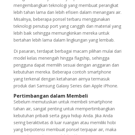
mengembangkan teknologi yang membuat perangkat
lebih tahan lama dan lebih efisien dalam menangani air.
Misalnya, beberapa ponsel terbaru menggunakan
teknologi penutup port yang canggih dan material yang
lebih baik sehingga memungkinkan mereka untuk
bertahan lebih lama dalam lingkungan yang lembab.
Di pasaran, terdapat berbagai macam pilihan mulai dari
model kelas menengah hingga flagship, sehingga
pengguna dapat memilih sesuai dengan anggaran dan
kebutuhan mereka. Beberapa contoh smartphone
yang terkenal dengan ketahanan airnya termasuk
produk dari Samsung Galaxy Series dan Apple iPhone.
Pertimbangan dalam Membeli
Sebelum memutuskan untuk membeli smartphone
tahan air, sangat penting untuk mempertimbangkan
kebutuhan pribadi serta gaya hidup Anda. Jika Anda
sering beraktivitas di luar ruangan atau memiliki hobi
yang berpotensi membuat ponsel terpapar air, maka