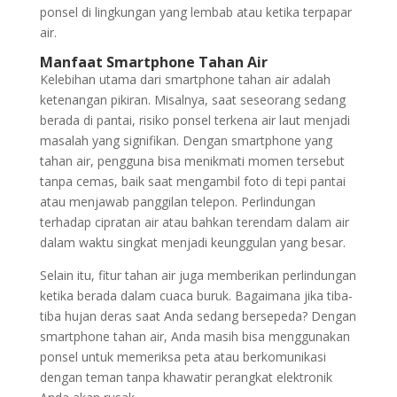
ponsel di lingkungan yang lembab atau ketika terpapar
air.
Manfaat Smartphone Tahan Air
Kelebihan utama dari smartphone tahan air adalah
ketenangan pikiran. Misalnya, saat seseorang sedang
berada di pantai, risiko ponsel terkena air laut menjadi
masalah yang signifikan. Dengan smartphone yang
tahan air, pengguna bisa menikmati momen tersebut
tanpa cemas, baik saat mengambil foto di tepi pantai
atau menjawab panggilan telepon. Perlindungan
terhadap cipratan air atau bahkan terendam dalam air
dalam waktu singkat menjadi keunggulan yang besar.
Selain itu, fitur tahan air juga memberikan perlindungan
ketika berada dalam cuaca buruk. Bagaimana jika tiba-
tiba hujan deras saat Anda sedang bersepeda? Dengan
smartphone tahan air, Anda masih bisa menggunakan
ponsel untuk memeriksa peta atau berkomunikasi
dengan teman tanpa khawatir perangkat elektronik