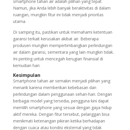
smartphone tahan air adalah pilihan yang tepat.
Namun, jika Anda lebih banyak beraktivitas di dalam
ruangan, mungkin fitur ini tidak menjadi prioritas
utama.
Di samping itu, pastikan untuk memahami ketentuan
garansi terkait kerusakan akibat air. Beberapa
produsen mungkin mempertimbangkan perlindungan
air dalam garansi, sementara yang lain mungkin tidak.
Ini penting untuk mencegah kerugian finansial di
kemudian hari.
Kesimpulan
Smartphone tahan air semakin menjadi pilihan yang
menarik karena memberikan kebebasan dan
perlindungan dalam penggunaan sehari-hari. Dengan
berbagai model yang tersedia, pengguna kini dapat
memilih smartphone yang sesuai dengan gaya hidup
aktif mereka. Dengan fitur tersebut, pelanggan bisa
menikmati ketenangan pikiran ketika berhadapan
dengan cuaca atau kondisi eksternal yang tidak