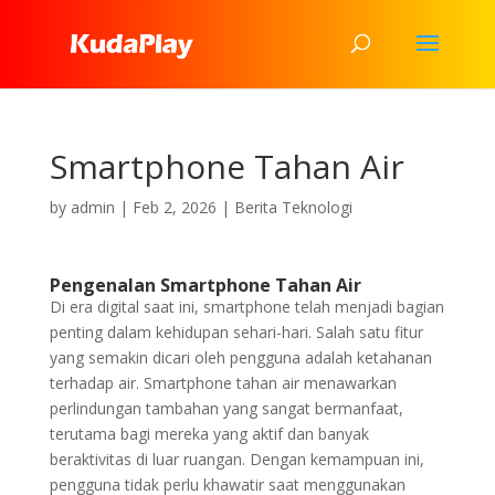
Smartphone Tahan Air
by
admin
|
Feb 2, 2026
|
Berita Teknologi
Pengenalan Smartphone Tahan Air
Di era digital saat ini, smartphone telah menjadi bagian
penting dalam kehidupan sehari-hari. Salah satu fitur
yang semakin dicari oleh pengguna adalah ketahanan
terhadap air. Smartphone tahan air menawarkan
perlindungan tambahan yang sangat bermanfaat,
terutama bagi mereka yang aktif dan banyak
beraktivitas di luar ruangan. Dengan kemampuan ini,
pengguna tidak perlu khawatir saat menggunakan