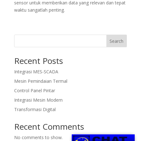
sensor untuk memberikan data yang relevan dan tepat
waktu sangatlah penting.
Search
Recent Posts
Integrasi MES-SCADA
Mesin Pemindaian Termal
Control Panel Pintar
Integrasi Mesin Modern
Transformasi Digital
Recent Comments
No comments to show.