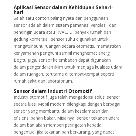
Aplikasi Sensor dalam Kehidupan Sehari-
hari
Salah satu contoh paling nyata dari penggunaan
sensor adalah dalam sistem pemanas, ventilasi, dan
pendingin udara atau HVAC. Di banyak rumah dan
gedung komersial, sensor suhu digunakan untuk
mengatur suhu ruangan secara otomatis, memastikan
kenyamanan penghuni sambil menghemat energi.
Begitu juga, sensor kelembaban dapat digunakan
dalam pengendalian iklim untuk menjaga kualitas udara
dalam ruangan, terutama di tempat-tempat seperti
rumah sakit dan laboratorium.
Sensor dalam Industri Otomotif
Industri otomotif juga telah mengadopsi solusi sensor
secara luas. Mobil modern dilengkapi dengan berbagai
sensor yang membantu dalam keselamatan dan
efisiensi bahan bakar. Misalnya, sensor tekanan udara
dalam ban akan memberi peringatan kepada
pengemudi jika tekanan ban berkurang, yang dapat