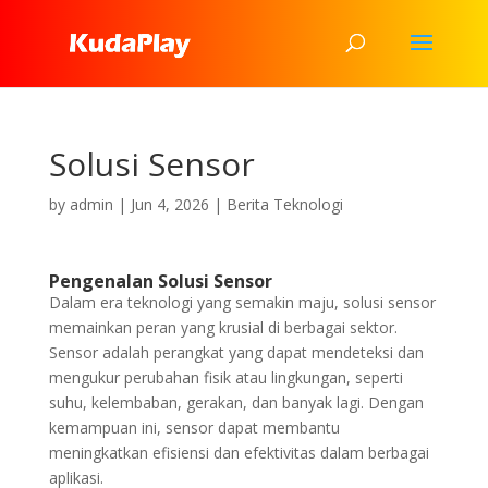
Solusi Sensor
by
admin
|
Jun 4, 2026
|
Berita Teknologi
Pengenalan Solusi Sensor
Dalam era teknologi yang semakin maju, solusi sensor
memainkan peran yang krusial di berbagai sektor.
Sensor adalah perangkat yang dapat mendeteksi dan
mengukur perubahan fisik atau lingkungan, seperti
suhu, kelembaban, gerakan, dan banyak lagi. Dengan
kemampuan ini, sensor dapat membantu
meningkatkan efisiensi dan efektivitas dalam berbagai
aplikasi.