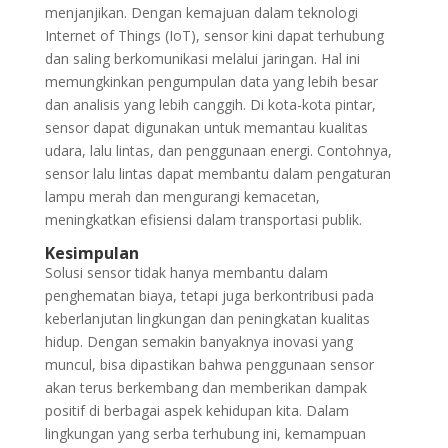
menjanjikan. Dengan kemajuan dalam teknologi
Internet of Things (IoT), sensor kini dapat terhubung
dan saling berkomunikasi melalui jaringan. Hal ini
memungkinkan pengumpulan data yang lebih besar
dan analisis yang lebih canggih. Di kota-kota pintar,
sensor dapat digunakan untuk memantau kualitas
udara, lalu lintas, dan penggunaan energi. Contohnya,
sensor lalu lintas dapat membantu dalam pengaturan
lampu merah dan mengurangi kemacetan,
meningkatkan efisiensi dalam transportasi publik.
Kesimpulan
Solusi sensor tidak hanya membantu dalam
penghematan biaya, tetapi juga berkontribusi pada
keberlanjutan lingkungan dan peningkatan kualitas
hidup. Dengan semakin banyaknya inovasi yang
muncul, bisa dipastikan bahwa penggunaan sensor
akan terus berkembang dan memberikan dampak
positif di berbagai aspek kehidupan kita. Dalam
lingkungan yang serba terhubung ini, kemampuan