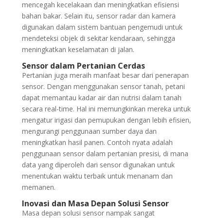
mencegah kecelakaan dan meningkatkan efisiensi
bahan bakar. Selain itu, sensor radar dan kamera
digunakan dalam sistem bantuan pengemudi untuk
mendeteksi objek di sekitar kendaraan, sehingga
meningkatkan keselamatan di jalan.
Sensor dalam Pertanian Cerdas
Pertanian juga meraih manfaat besar dari penerapan
sensor. Dengan menggunakan sensor tanah, petani
dapat memantau kadar air dan nutrisi dalam tanah
secara real-time. Hal ini memungkinkan mereka untuk
mengatur irigasi dan pemupukan dengan lebih efisien,
mengurangi penggunaan sumber daya dan
meningkatkan hasil panen. Contoh nyata adalah
penggunaan sensor dalam pertanian presisi, di mana
data yang diperoleh dari sensor digunakan untuk
menentukan waktu terbaik untuk menanam dan
memanen.
Inovasi dan Masa Depan Solusi Sensor
Masa depan solusi sensor nampak sangat