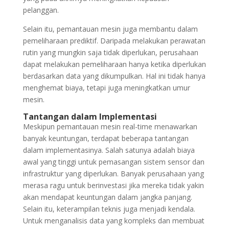
pelanggan.
Selain itu, pemantauan mesin juga membantu dalam
pemeliharaan prediktif. Daripada melakukan perawatan
rutin yang mungkin saja tidak diperlukan, perusahaan
dapat melakukan pemeliharaan hanya ketika diperlukan
berdasarkan data yang dikumpulkan. Hal ini tidak hanya
menghemat biaya, tetapi juga meningkatkan umur
mesin.
Tantangan dalam Implementasi
Meskipun pemantauan mesin real-time menawarkan
banyak keuntungan, terdapat beberapa tantangan
dalam implementasinya. Salah satunya adalah biaya
awal yang tinggi untuk pemasangan sistem sensor dan
infrastruktur yang diperlukan. Banyak perusahaan yang
merasa ragu untuk berinvestasi jika mereka tidak yakin
akan mendapat keuntungan dalam jangka panjang.
Selain itu, keterampilan teknis juga menjadi kendala.
Untuk menganalisis data yang kompleks dan membuat