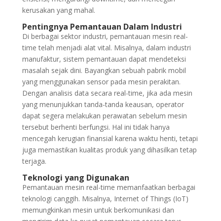
kerusakan yang mahal.
Pentingnya Pemantauan Dalam Industri
Di berbagai sektor industri, pemantauan mesin real-
time telah menjadi alat vital. Misalnya, dalam industri
manufaktur, sistem pemantauan dapat mendeteksi
masalah sejak dini. Bayangkan sebuah pabrik mobil
yang menggunakan sensor pada mesin perakitan.
Dengan analisis data secara real-time, jika ada mesin
yang menunjukkan tanda-tanda keausan, operator
dapat segera melakukan perawatan sebelum mesin
tersebut berhenti berfungsi. Hal ini tidak hanya
mencegah kerugian finansial karena waktu henti, tetapi
juga memastikan kualitas produk yang dihasilkan tetap
terjaga.
Teknologi yang Digunakan
Pemantauan mesin real-time memanfaatkan berbagai
teknologi canggih. Misalnya, Internet of Things (IoT)
memungkinkan mesin untuk berkomunikasi dan