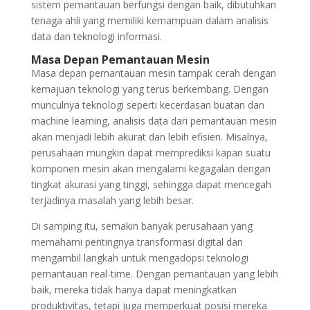
sistem pemantauan berfungsi dengan baik, dibutuhkan
tenaga ahli yang memiliki kemampuan dalam analisis
data dan teknologi informasi.
Masa Depan Pemantauan Mesin
Masa depan pemantauan mesin tampak cerah dengan
kemajuan teknologi yang terus berkembang. Dengan
munculnya teknologi seperti kecerdasan buatan dan
machine learning, analisis data dari pemantauan mesin
akan menjadi lebih akurat dan lebih efisien. Misalnya,
perusahaan mungkin dapat memprediksi kapan suatu
komponen mesin akan mengalami kegagalan dengan
tingkat akurasi yang tinggi, sehingga dapat mencegah
terjadinya masalah yang lebih besar.
Di samping itu, semakin banyak perusahaan yang
memahami pentingnya transformasi digital dan
mengambil langkah untuk mengadopsi teknologi
pemantauan real-time. Dengan pemantauan yang lebih
baik, mereka tidak hanya dapat meningkatkan
produktivitas, tetapi juga memperkuat posisi mereka