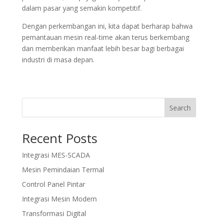
dalam pasar yang semakin kompetitif.
Dengan perkembangan ini, kita dapat berharap bahwa
pemantauan mesin real-time akan terus berkembang
dan memberikan manfaat lebih besar bagi berbagai
industri di masa depan.
Search
Recent Posts
Integrasi MES-SCADA
Mesin Pemindaian Termal
Control Panel Pintar
Integrasi Mesin Modern
Transformasi Digital