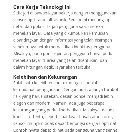
Cara Kerja Teknologi Ini
Sidik jari di bawah layar bekerja dengan menggunakan
sensor optik atau ultrasonik. Sensor ini menangkap
detail dari pola sidik jari pengguna saat mereka
menekan layar. Data yang dikumpulkan kemudian
dibandingkan dengan informasi yang telah disimpan
sebelumnya untuk memastikan identitas pengguna.
Misalnya, pada ponsel pintar, pengguna hanya perlu
menekan layar di area yang telah ditentukan, dan
dalam hitungan detik, layar akan terbuka.
Kelebihan dan Kekurangan
Salah satu kelebihan dari teknologi ini adalah
kemudahan penggunaan. Dengan tidak adanya tombol
fisik yang harus ditekan, desain ponsel menjadi lebih
elegan dan modern. Namun, ada juga beberapa
kekurangan yang perlu diperhatikan. Misalnya, dalam
kondisi tertentu, seperti saat layar basah atau kotor,
sensor mungkin tidak dapat berfungsi dengan optimal.
Contoh nyata dapat dilihat pada pengguna yang sering