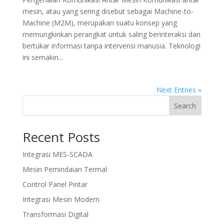
mesin, atau yang sering disebut sebagai Machine-to-
Machine (M2M), merupakan suatu konsep yang
memungkinkan perangkat untuk saling berinteraksi dan
bertukar informasi tanpa intervensi manusia. Teknologi
ini semakin...
Next Entries »
Search
Recent Posts
Integrasi MES-SCADA
Mesin Pemindaian Termal
Control Panel Pintar
Integrasi Mesin Modern
Transformasi Digital