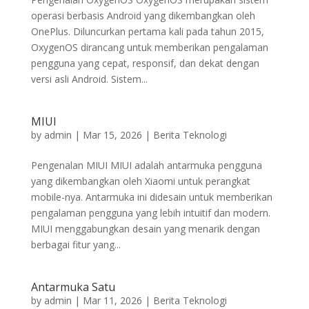
operasi berbasis Android yang dikembangkan oleh
OnePlus. Diluncurkan pertama kali pada tahun 2015,
OxygenOS dirancang untuk memberikan pengalaman
pengguna yang cepat, responsif, dan dekat dengan
versi asli Android. Sistem...
MIUI
by
admin
|
Mar 15, 2026
|
Berita Teknologi
Pengenalan MIUI MIUI adalah antarmuka pengguna
yang dikembangkan oleh Xiaomi untuk perangkat
mobile-nya. Antarmuka ini didesain untuk memberikan
pengalaman pengguna yang lebih intuitif dan modern.
MIUI menggabungkan desain yang menarik dengan
berbagai fitur yang...
Antarmuka Satu
by
admin
|
Mar 11, 2026
|
Berita Teknologi