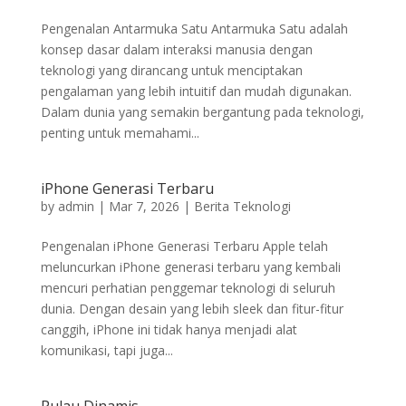
Pengenalan Antarmuka Satu Antarmuka Satu adalah
konsep dasar dalam interaksi manusia dengan
teknologi yang dirancang untuk menciptakan
pengalaman yang lebih intuitif dan mudah digunakan.
Dalam dunia yang semakin bergantung pada teknologi,
penting untuk memahami...
iPhone Generasi Terbaru
by
admin
|
Mar 7, 2026
|
Berita Teknologi
Pengenalan iPhone Generasi Terbaru Apple telah
meluncurkan iPhone generasi terbaru yang kembali
mencuri perhatian penggemar teknologi di seluruh
dunia. Dengan desain yang lebih sleek dan fitur-fitur
canggih, iPhone ini tidak hanya menjadi alat
komunikasi, tapi juga...