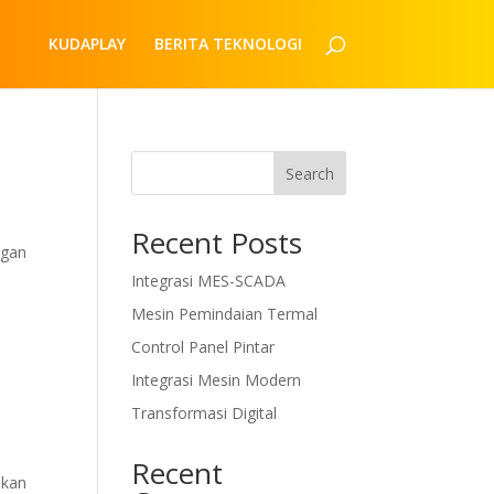
KUDAPLAY
BERITA TEKNOLOGI
Search
Recent Posts
ngan
Integrasi MES-SCADA
Mesin Pemindaian Termal
Control Panel Pintar
Integrasi Mesin Modern
Transformasi Digital
Recent
akan