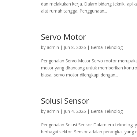
dan melakukan kerja. Dalam bidang teknik, aplika
alat rumah tangga. Penggunaan...
Servo Motor
by
admin
|
Jun 8, 2026
|
Berita Teknologi
Pengenalan Servo Motor Servo motor merupakan 
motor yang dirancang untuk memberikan kontrol 
biasa, servo motor dilengkapi dengan...
Solusi Sensor
by
admin
|
Jun 4, 2026
|
Berita Teknologi
Pengenalan Solusi Sensor Dalam era teknologi y
berbagai sektor. Sensor adalah perangkat yang 